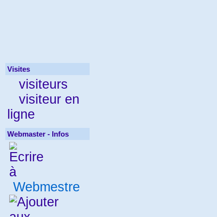
Visites
visiteurs
visiteur en
ligne
Webmaster - Infos
Webmestre